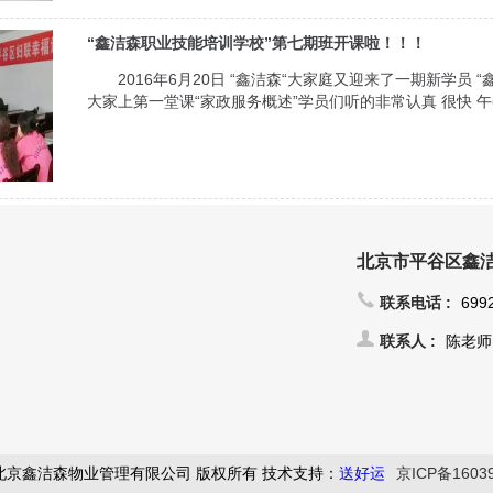
“鑫洁森职业技能培训学校”第七期班开课啦！！！
2016年6月20日 “鑫洁森“大家庭又迎来了一期新学员
大家上第一堂课“家政服务概述”学员们听的非常认真 很快 午餐
北京市平谷区鑫
联系电话 :
699
联系人 :
陈老师
6 北京鑫洁森物业管理有限公司 版权所有 技术支持：
送好运
京ICP备1603