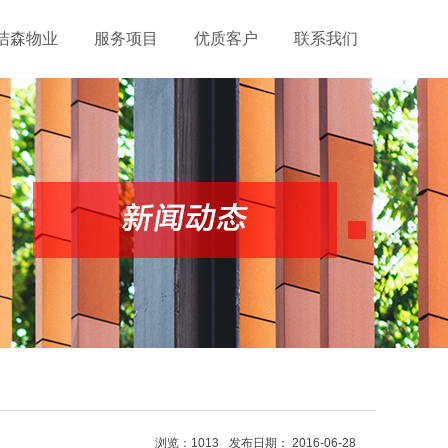
洁森物业
服务项目
优质客户
联系我们
浏览：1013
发布日期： 2016-06-28