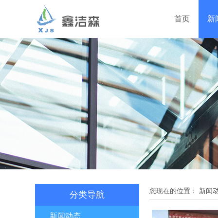
首页
新
您现在的位置：
新闻
分类导航
新闻动态