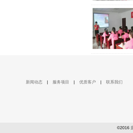
新闻动态
|
服务项目
|
优质客户
|
联系我们
©201