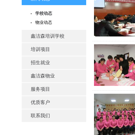
学校动态
物业动态
鑫洁森培训学校
培训项目
招生就业
鑫洁森物业
服务项目
优质客户
联系我们