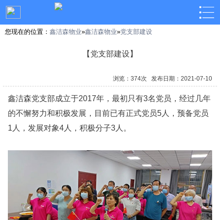
您现在的位置：
鑫洁森物业
»
鑫洁森物业
»
党支部建设
【党支部建设】
浏览：374次 发布日期：2021-07-10
鑫洁森党支部成立于2017年，最初只有3名党员，经过几年
的不懈努力和积极发展，目前已有正式党员5人，预备党员
1人，发展对象4人，积极分子3人。