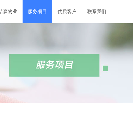
洁森物业
服务项目
优质客户
联系我们