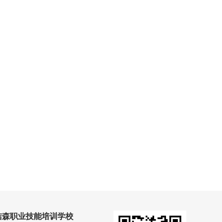
洁森职业技能培训学校