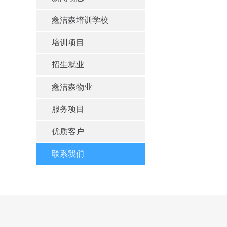
鑫洁森培训学校
培训项目
招生就业
鑫洁森物业
服务项目
优质客户
联系我们