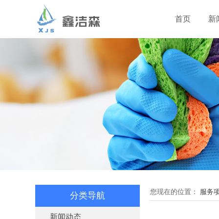
首页
新
您现在的位置：
服务
分类导航
新闻动态